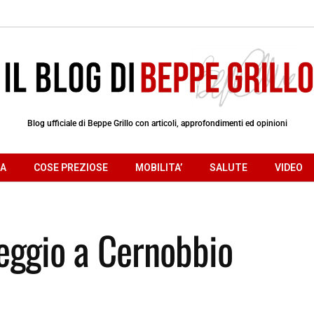
Blog ufficiale di Beppe Grillo con articoli, approfondimenti ed opinioni
RA
COSE PREZIOSE
MOBILITA’
SALUTE
VIDEO
leggio a Cernobbio