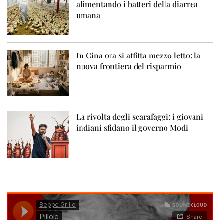
alimentando i batteri della diarrea
umana
In Cina ora si affitta mezzo letto: la
nuova frontiera del risparmio
La rivolta degli scarafaggi: i giovani
indiani sfidano il governo Modi