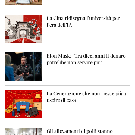
La Cina ridisegna l’università per
l’era dell’IA
Elon Musk: “Tra dieci anni il denaro
potrebbe non servire più”
La Generazione che non riesce più a
uscire di casa
Gli allevamenti di polli stanno