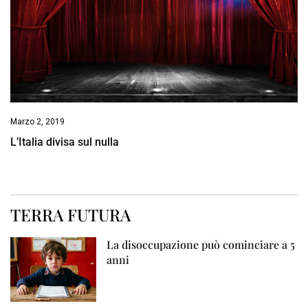
Marzo 2, 2019
L’Italia divisa sul nulla
TERRA FUTURA
La disoccupazione può cominciare a 5
anni