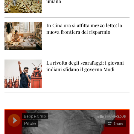
umana
In Cina ora si affitta mezzo letto: la
nuova frontiera del risparmio
La rivolta degli scarafaggi: i giovani
indiani sfidano il governo Modi