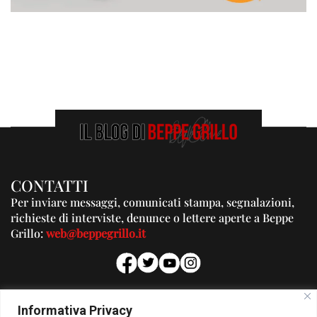
CONTATTI
Per inviare messaggi, comunicati stampa, segnalazioni,
richieste di interviste, denunce o lettere aperte a Beppe
Grillo:
web@beppegrillo.it
PUBBLICITA'
Informativa Privacy