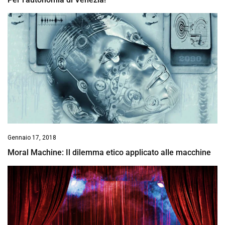
Gennaio 17, 2018
Moral Machine: Il dilemma etico applicato alle macchine