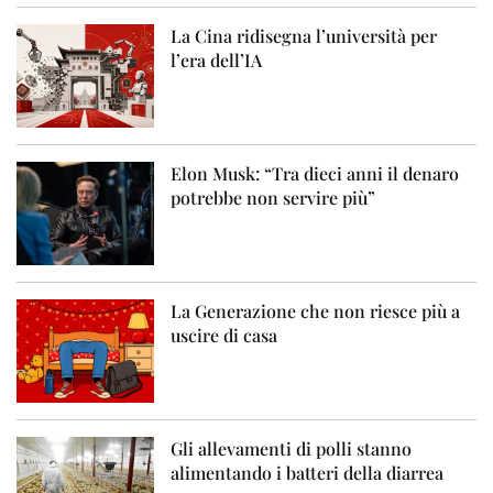
La Cina ridisegna l’università per
l’era dell’IA
Elon Musk: “Tra dieci anni il denaro
potrebbe non servire più”
La Generazione che non riesce più a
uscire di casa
Gli allevamenti di polli stanno
alimentando i batteri della diarrea