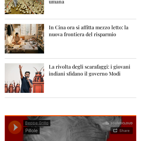
umana
In Cina ora si affitta mezzo letto: la
nuova frontiera del risparmio
La rivolta degli scarafaggi: i giovani
indiani sfidano il governo Modi