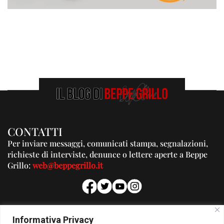
CONTATTI
Per inviare messaggi, comunicati stampa, segnalazioni,
richieste di interviste, denunce o lettere aperte a Beppe
Grillo:
web@beppegrillo.it
PUBBLICITA'
Informativa Privacy