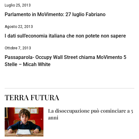
Luglio 25, 2013
Parlamento in MoVimento: 27 luglio Fabriano
Agosto 22, 2013
I dati sull’economia italiana che non potete non sapere
Ottobre 7, 2013
Passaparola- Occupy Wall Street chiama MoVimento 5
Stelle – Micah White
TERRA FUTURA
La disoccupazione può cominciare a 5
anni