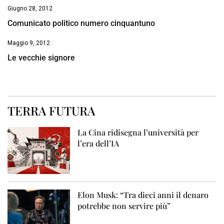
Giugno 28, 2012
Comunicato politico numero cinquantuno
Maggio 9, 2012
Le vecchie signore
TERRA FUTURA
La Cina ridisegna l’università per
l’era dell’IA
Elon Musk: “Tra dieci anni il denaro
potrebbe non servire più”