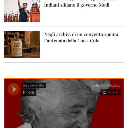
indiani sfidano il governo Modi
Negli archivi di un convento spunta
l’antenata della Coca-Cola