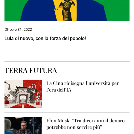
Ottobre 31, 2022
Lula di nuovo, con la forza del popolo!
TERRA FUTURA
La Cina ridisegna l’università per
l’era dell’IA
Elon Musk: “Tra dieci anni il denaro
potrebbe non servire più”