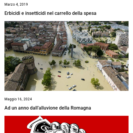
Marzo 4, 2019
Erbicidi e insetticidi nel carrello della spesa
Maggio 16, 2024
Ad un anno dall’alluvione della Romagna