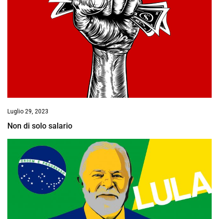
Luglio 29, 2023
Non di solo salario