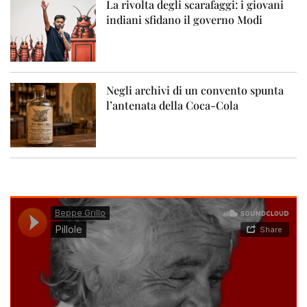
La rivolta degli scarafaggi: i giovani
indiani sfidano il governo Modi
Negli archivi di un convento spunta
l’antenata della Coca-Cola