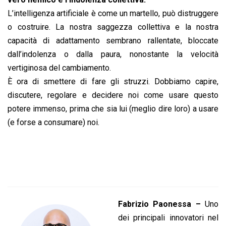
L’intelligenza artificiale è come un martello, può distruggere
o costruire. La nostra saggezza collettiva e la nostra
capacità di adattamento sembrano rallentate, bloccate
dall’indolenza o dalla paura, nonostante la velocità
vertiginosa del cambiamento.
È ora di smettere di fare gli struzzi. Dobbiamo capire,
discutere, regolare e decidere noi come usare questo
potere immenso, prima che sia lui (meglio dire loro) a usare
(e forse a consumare) noi.
Fabrizio Paonessa –
Uno
dei principali innovatori nel