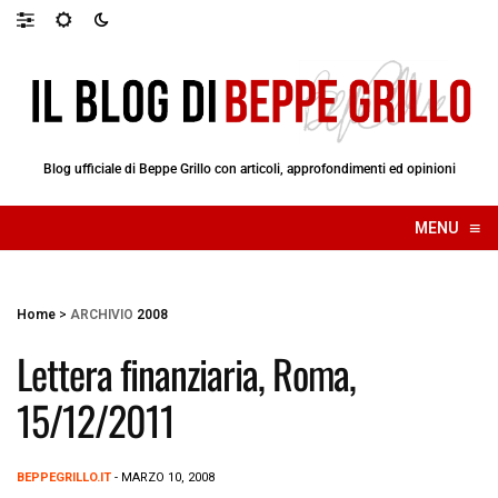
Blog ufficiale di Beppe Grillo con articoli, approfondimenti ed opinioni
≡
MENU
☰
Home
>
ARCHIVIO
2008
Lettera finanziaria, Roma,
15/12/2011
BEPPEGRILLO.IT
- MARZO 10, 2008