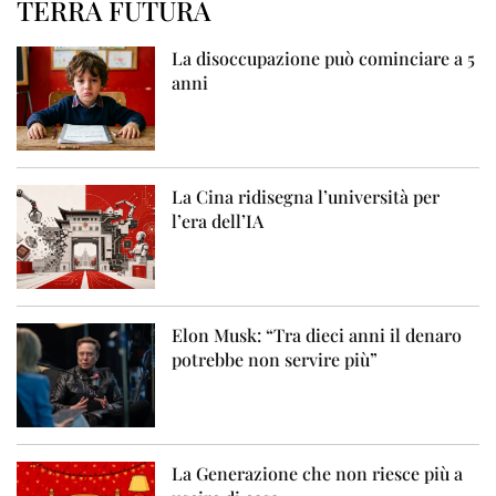
TERRA FUTURA
La disoccupazione può cominciare a 5
anni
La Cina ridisegna l’università per
l’era dell’IA
Elon Musk: “Tra dieci anni il denaro
potrebbe non servire più”
La Generazione che non riesce più a