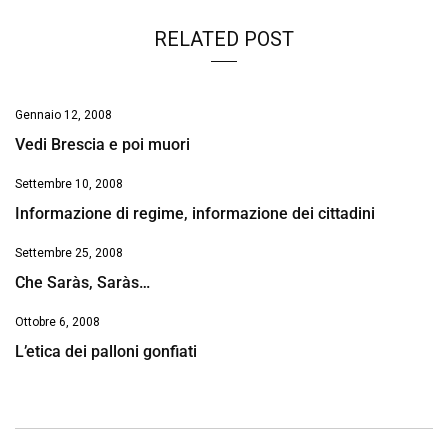
RELATED POST
Gennaio 12, 2008
Vedi Brescia e poi muori
Settembre 10, 2008
Informazione di regime, informazione dei cittadini
Settembre 25, 2008
Che Saràs, Saràs…
Ottobre 6, 2008
L’etica dei palloni gonfiati