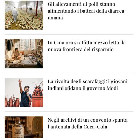
Gli allevamenti di polli stanno
alimentando i batteri della diarrea
umana
In Cina ora si affitta mezzo letto: la
nuova frontiera del risparmio
La rivolta degli scarafaggi: i giovani
indiani sfidano il governo Modi
Negli archivi di un convento spunta
l’antenata della Coca-Cola