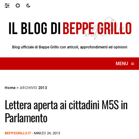
Blog ufficiale di Beppe Grillo con articoli, approfondimenti ed opinioni
≡
MENU
☰
Home
>
ARCHIVIO
2013
Lettera aperta ai cittadini M5S in
Parlamento
BEPPEGRILLO.IT
- MARZO 24, 2013