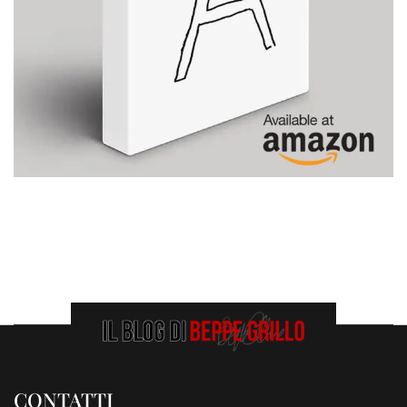
CONTATTI