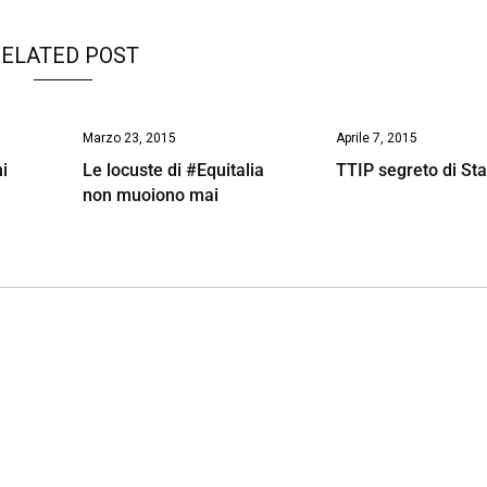
ELATED POST
Marzo 23, 2015
Aprile 7, 2015
i
Le locuste di #Equitalia
TTIP segreto di Sta
non muoiono mai