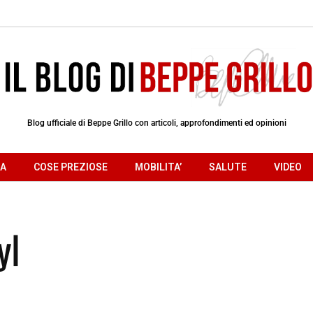
Blog ufficiale di Beppe Grillo con articoli, approfondimenti ed opinioni
RA
COSE PREZIOSE
MOBILITA’
SALUTE
VIDEO
yl