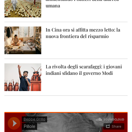
umana
In Cina ora si affitta mezzo letto: la
nuova frontiera del risparmio
La rivolta degli scarafaggi: i giovani
indiani sfidano il governo Modi