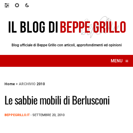
Blog ufficiale di Beppe Grillo con articoli, approfondimenti ed opinioni
≡
MENU
☰
Home
>
ARCHIVIO
2010
Le sabbie mobili di Berlusconi
BEPPEGRILLO.IT
- SETTEMBRE 20, 2010