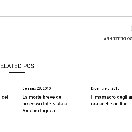
ANNOZERO O
ELATED POST
Gennaio 28, 2010
Dicembre 5, 2010
 dei
La morte breve del
Il massacro degli a
processo.Intervista a
ora anche on line
Antonio Ingroia