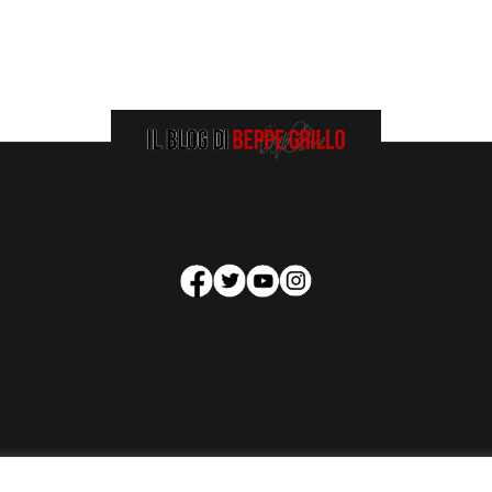
HOMEPAGE
COOKIE POLICY
PRIVACY POLICY
CONTATTI