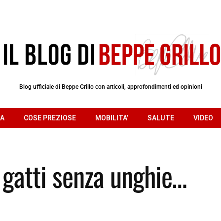
Blog ufficiale di Beppe Grillo con articoli, approfondimenti ed opinioni
RA
COSE PREZIOSE
MOBILITA’
SALUTE
VIDEO
 gatti senza unghie…