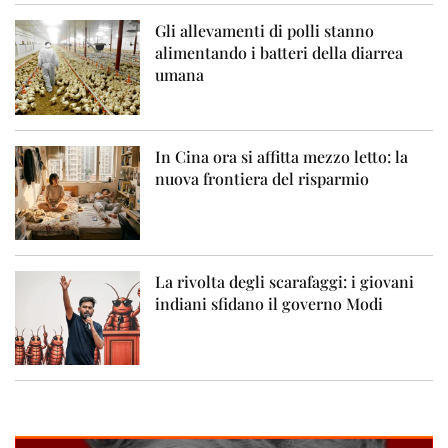
Gli allevamenti di polli stanno
alimentando i batteri della diarrea
umana
In Cina ora si affitta mezzo letto: la
nuova frontiera del risparmio
La rivolta degli scarafaggi: i giovani
indiani sfidano il governo Modi