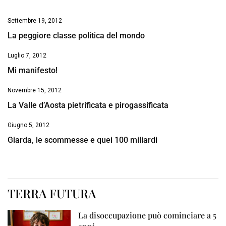
Settembre 19, 2012
La peggiore classe politica del mondo
Luglio 7, 2012
Mi manifesto!
Novembre 15, 2012
La Valle d’Aosta pietrificata e pirogassificata
Giugno 5, 2012
Giarda, le scommesse e quei 100 miliardi
TERRA FUTURA
La disoccupazione può cominciare a 5