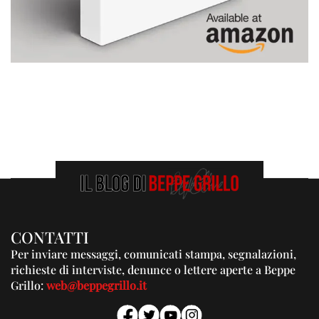
CONTATTI
Per inviare messaggi, comunicati stampa, segnalazioni,
richieste di interviste, denunce o lettere aperte a Beppe
Grillo:
web@beppegrillo.it