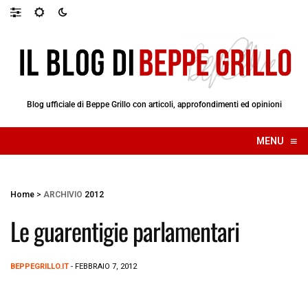
Blog ufficiale di Beppe Grillo con articoli, approfondimenti ed opinioni
≡
MENU
☰
Home
>
ARCHIVIO
2012
Le guarentigie parlamentari
BEPPEGRILLO.IT
- FEBBRAIO 7, 2012