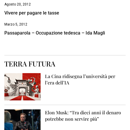
Agosto 20, 2012
Vivere per pagare le tasse
Marzo 5, 2012
Passaparola – Occupazione tedesca – Ida Magli
TERRA FUTURA
La Cina ridisegna l’università per
l’era dell’IA
Elon Musk: “Tra dieci anni il denaro
potrebbe non servire più”