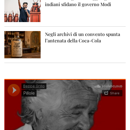
indiani sfidano il governo Modi
Negli archivi di un convento spunta
l’antenata della Coca-Cola