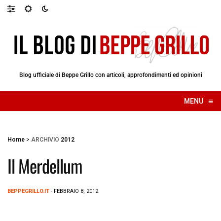
Blog ufficiale di Beppe Grillo con articoli, approfondimenti ed opinioni
≡
MENU
☰
Home
>
ARCHIVIO
2012
Il Merdellum
BEPPEGRILLO.IT
- FEBBRAIO 8, 2012