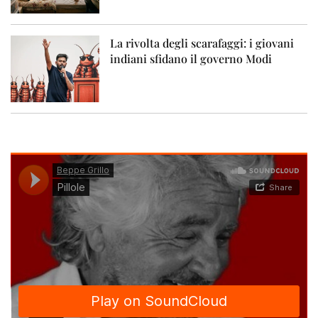
La rivolta degli scarafaggi: i giovani
indiani sfidano il governo Modi