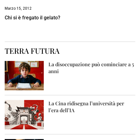
Marzo 15, 2012
Chi si è fregato il gelato?
TERRA FUTURA
La disoccupazione può cominciare a 5
anni
La Cina ridisegna l’università per
l’era dell’IA