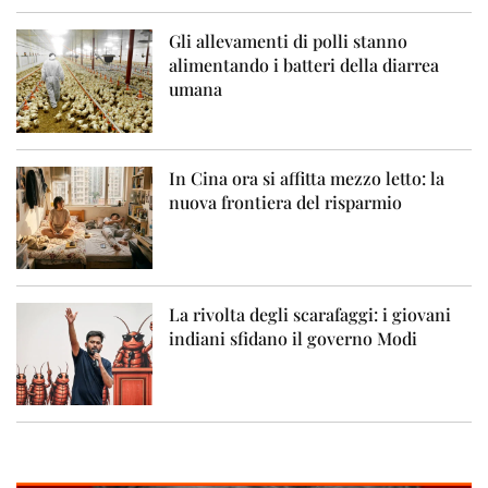
Gli allevamenti di polli stanno
alimentando i batteri della diarrea
umana
In Cina ora si affitta mezzo letto: la
nuova frontiera del risparmio
La rivolta degli scarafaggi: i giovani
indiani sfidano il governo Modi