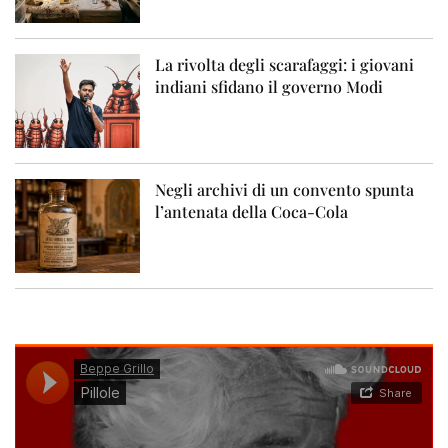
La rivolta degli scarafaggi: i giovani
indiani sfidano il governo Modi
Negli archivi di un convento spunta
l’antenata della Coca-Cola