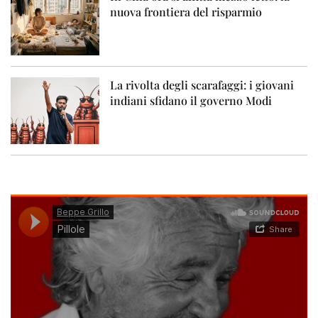
nuova frontiera del risparmio
La rivolta degli scarafaggi: i giovani
indiani sfidano il governo Modi