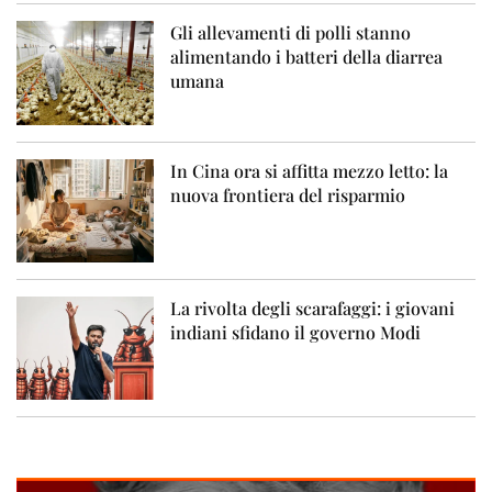
Gli allevamenti di polli stanno
alimentando i batteri della diarrea
umana
In Cina ora si affitta mezzo letto: la
nuova frontiera del risparmio
La rivolta degli scarafaggi: i giovani
indiani sfidano il governo Modi