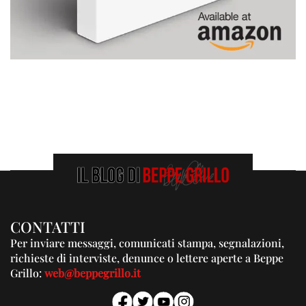
CONTATTI
Per inviare messaggi, comunicati stampa, segnalazioni,
richieste di interviste, denunce o lettere aperte a Beppe
Grillo:
web@beppegrillo.it