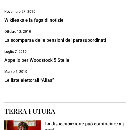
Novembre 27, 2010
Wikileaks e la fuga di notizie
Ottobre 12, 2010
La scomparsa delle pensioni dei parasubordinati
Luglio 7, 2010
Appello per Woodstock 5 Stelle
Marzo 2, 2010
Le liste elettorali “Alias”
TERRA FUTURA
La disoccupazione può cominciare a 5
anni