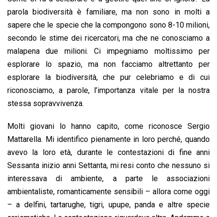
parola biodiversità è familiare, ma non sono in molti a
sapere che le specie che la compongono sono 8-10 milioni,
secondo le stime dei ricercatori, ma che ne conosciamo a
malapena due milioni. Ci impegniamo moltissimo per
esplorare lo spazio, ma non facciamo altrettanto per
esplorare la biodiversità, che pur celebriamo e di cui
riconosciamo, a parole, l’importanza vitale per la nostra
stessa sopravvivenza.
Molti giovani lo hanno capito, come riconosce Sergio
Mattarella. Mi identifico pienamente in loro perché, quando
avevo la loro età, durante le contestazioni di fine anni
Sessanta inizio anni Settanta, mi resi conto che nessuno si
interessava di ambiente, a parte le associazioni
ambientaliste, romanticamente sensibili – allora come oggi
– a delfini, tartarughe, tigri, upupe, panda e altre specie