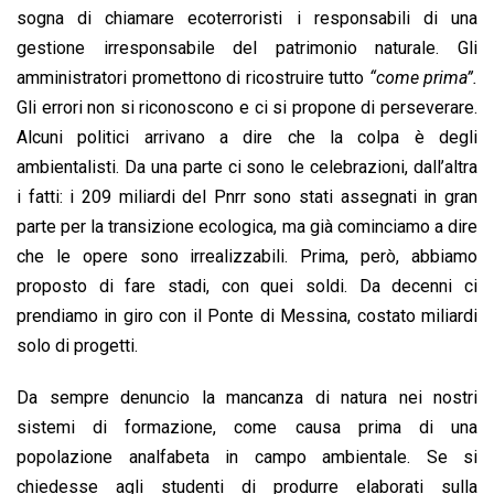
sogna di chiamare ecoterroristi i responsabili di una
gestione irresponsabile del patrimonio naturale. Gli
amministratori promettono di ricostruire tutto
“come prima”.
Gli errori non si riconoscono e ci si propone di perseverare.
Alcuni politici arrivano a dire che la colpa è degli
ambientalisti. Da una parte ci sono le celebrazioni, dall’altra
i fatti: i 209 miliardi del Pnrr sono stati assegnati in gran
parte per la transizione ecologica, ma già cominciamo a dire
che le opere sono irrealizzabili. Prima, però, abbiamo
proposto di fare stadi, con quei soldi. Da decenni ci
prendiamo in giro con il Ponte di Messina, costato miliardi
solo di progetti.
Da sempre denuncio la mancanza di natura nei nostri
sistemi di formazione, come causa prima di una
popolazione analfabeta in campo ambientale. Se si
chiedesse agli studenti di produrre elaborati sulla