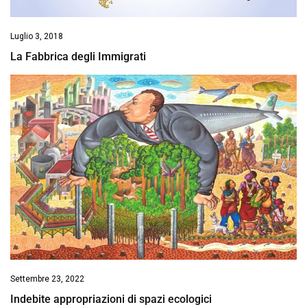
Luglio 3, 2018
La Fabbrica degli Immigrati
Settembre 23, 2022
Indebite appropriazioni di spazi ecologici