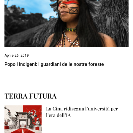
Aprile 26, 2019
Popoli indigeni: i guardiani delle nostre foreste
TERRA FUTURA
La Cina ridisegna l’università per
l’era dell’IA