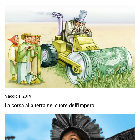
Maggio 1, 2019
La corsa alla terra nel cuore dell’Impero