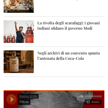
La rivolta degli scarafaggi: i giovani
indiani sfidano il governo Modi
Negli archivi di un convento spunta
l’antenata della Coca-Cola