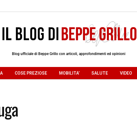
Blog ufficiale di Beppe Grillo con articoli, approfondimenti ed opinioni
RA
COSE PREZIOSE
MOBILITA’
SALUTE
VIDEO
fuga