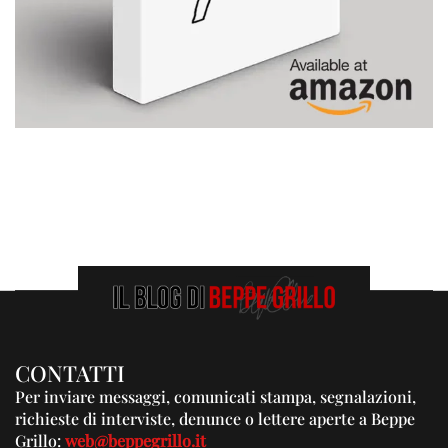
CONTATTI
Per inviare messaggi, comunicati stampa, segnalazioni,
richieste di interviste, denunce o lettere aperte a Beppe
Grillo:
web@beppegrillo.it