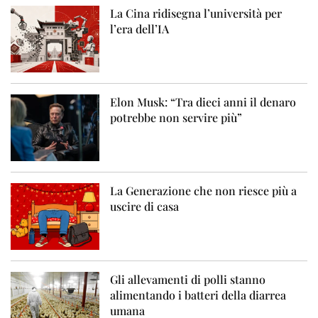
La Cina ridisegna l’università per
l’era dell’IA
Elon Musk: “Tra dieci anni il denaro
potrebbe non servire più”
La Generazione che non riesce più a
uscire di casa
Gli allevamenti di polli stanno
alimentando i batteri della diarrea
umana