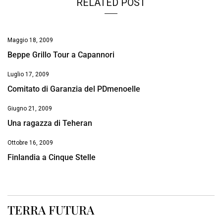
RELATED POST
Maggio 18, 2009
Beppe Grillo Tour a Capannori
Luglio 17, 2009
Comitato di Garanzia del PDmenoelle
Giugno 21, 2009
Una ragazza di Teheran
Ottobre 16, 2009
Finlandia a Cinque Stelle
TERRA FUTURA