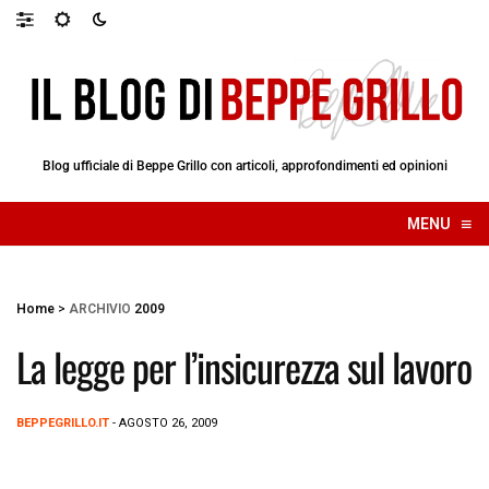
Blog ufficiale di Beppe Grillo con articoli, approfondimenti ed opinioni
≡
MENU
☰
Home
>
ARCHIVIO
2009
La legge per l’insicurezza sul lavoro
BEPPEGRILLO.IT
- AGOSTO 26, 2009