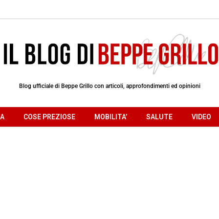
Blog ufficiale di Beppe Grillo con articoli, approfondimenti ed opinioni
RA
COSE PREZIOSE
MOBILITA’
SALUTE
VIDEO