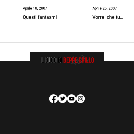
Aprile 18, 2007
Aprile 25, 2007
Questi fantasmi
Vorrei che tu…