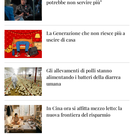
potrebbe non servire più”
La Generazione che non riesce più a
uscire di casa
Gli allevamenti di polli stanno
alimentando i batteri della diarrea
umana
In Cina ora si affitta mezzo letto: la
nuova frontiera del risparmio