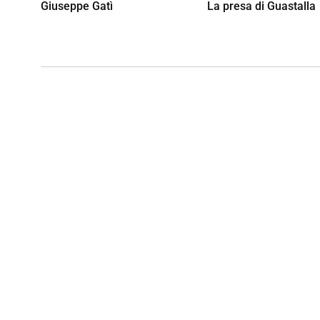
Giuseppe Gatì
La presa di Guastalla