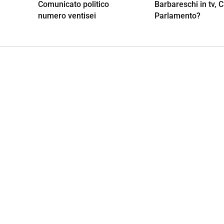
Comunicato politico
Barbareschi in tv, 
numero ventisei
Parlamento?