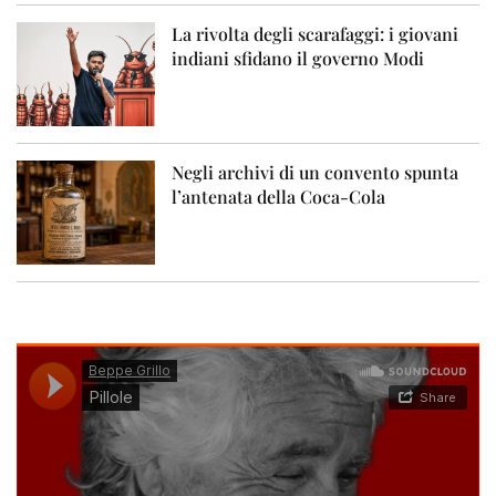
La rivolta degli scarafaggi: i giovani
indiani sfidano il governo Modi
Negli archivi di un convento spunta
l’antenata della Coca-Cola