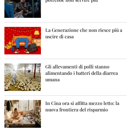
La Generazione che non riesce più a
uscire di casa
Gli allevamenti di polli stanno
alimentando i batteri della diarrea
umana
In Cina ora si affitta mezzo letto: la
nuova frontiera del risparmio