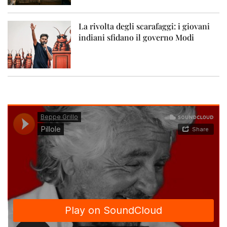
La rivolta degli scarafaggi: i giovani
indiani sfidano il governo Modi