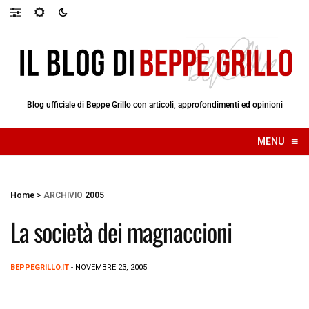
Blog ufficiale di Beppe Grillo con articoli, approfondimenti ed opinioni
≡
MENU
☰
Home
>
ARCHIVIO
2005
La società dei magnaccioni
BEPPEGRILLO.IT
- NOVEMBRE 23, 2005