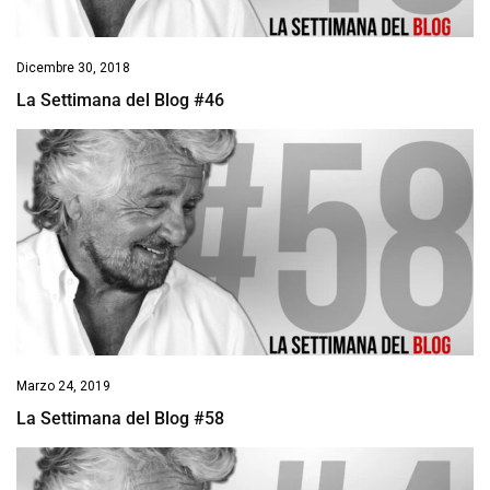
Dicembre 30, 2018
La Settimana del Blog #46
Marzo 24, 2019
La Settimana del Blog #58