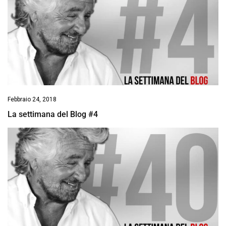
Febbraio 24, 2018
La settimana del Blog #4