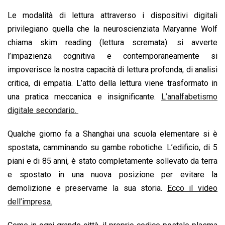
Le modalità di lettura attraverso i dispositivi digitali
privilegiano quella che la neuroscienziata Maryanne Wolf
chiama skim reading (lettura scremata): si avverte
l’impazienza cognitiva e contemporaneamente si
impoverisce la nostra capacità di lettura profonda, di analisi
critica, di empatia. L’atto della lettura viene trasformato in
una pratica meccanica e insignificante.
L’analfabetismo
digitale secondario.
Qualche giorno fa a Shanghai una scuola elementare si è
spostata, camminando su gambe robotiche. L’edificio, di 5
piani e di 85 anni, è stato completamente sollevato da terra
e spostato in una nuova posizione per evitare la
demolizione e preservarne la sua storia.
Ecco il video
dell’impresa.