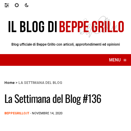
Blog ufficiale di Beppe Grillo con articoli, approfondimenti ed opinioni
≡
MENU
☰
Home
>
LA SETTIMANA DEL BLOG
La Settimana del Blog #136
BEPPEGRILLO.IT
- NOVEMBRE 14, 2020