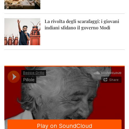
La rivolta degli scarafaggi: i giovani
indiani sfidano il governo Modi