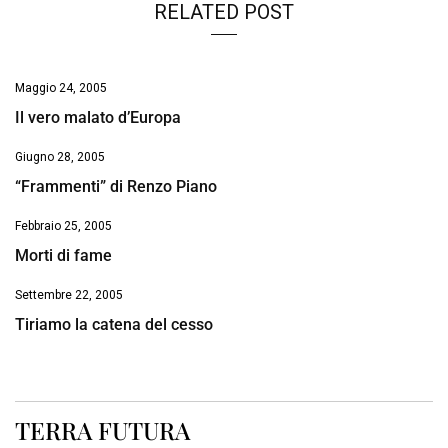
RELATED POST
Maggio 24, 2005
Il vero malato d’Europa
Giugno 28, 2005
“Frammenti” di Renzo Piano
Febbraio 25, 2005
Morti di fame
Settembre 22, 2005
Tiriamo la catena del cesso
TERRA FUTURA