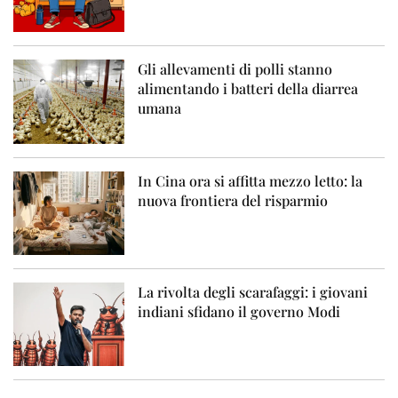
Gli allevamenti di polli stanno
alimentando i batteri della diarrea
umana
In Cina ora si affitta mezzo letto: la
nuova frontiera del risparmio
La rivolta degli scarafaggi: i giovani
indiani sfidano il governo Modi