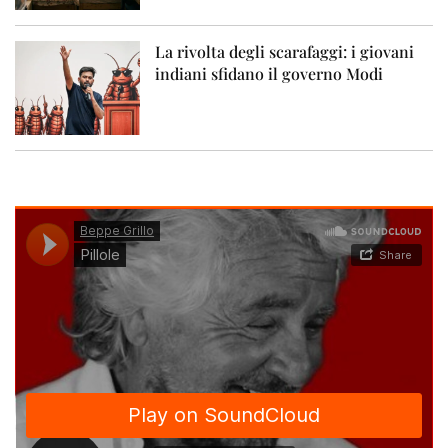
La rivolta degli scarafaggi: i giovani
indiani sfidano il governo Modi