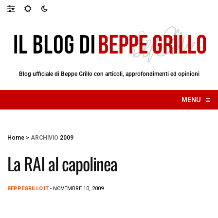
Blog ufficiale di Beppe Grillo con articoli, approfondimenti ed opinioni
≡
MENU
☰
Home
>
ARCHIVIO
2009
La RAI al capolinea
BEPPEGRILLO.IT
- NOVEMBRE 10, 2009