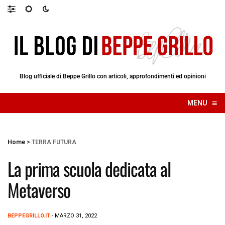
Blog ufficiale di Beppe Grillo con articoli, approfondimenti ed opinioni
≡
MENU
☰
Home
>
TERRA FUTURA
La prima scuola dedicata al
Metaverso
BEPPEGRILLO.IT
- MARZO 31, 2022