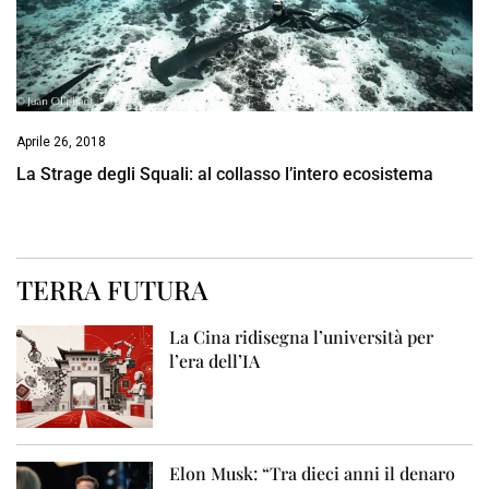
Aprile 26, 2018
La Strage degli Squali: al collasso l’intero ecosistema
TERRA FUTURA
La Cina ridisegna l’università per
l’era dell’IA
Elon Musk: “Tra dieci anni il denaro