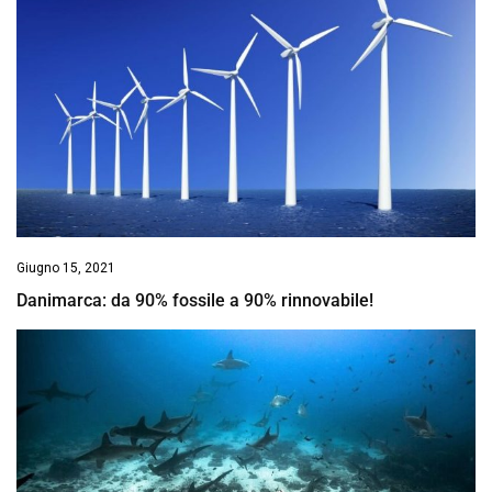
Giugno 15, 2021
Danimarca: da 90% fossile a 90% rinnovabile!