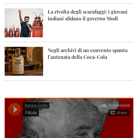
La rivolta degli scarafaggi: i giovani
indiani sfidano il governo Modi
Negli archivi di un convento spunta
l’antenata della Coca-Cola