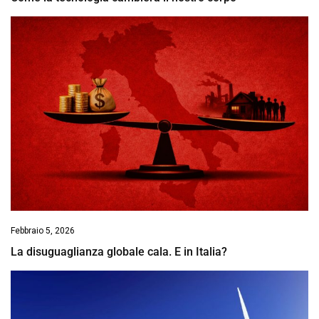
Febbraio 5, 2026
La disuguaglianza globale cala. E in Italia?