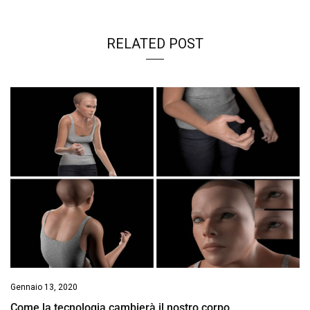
RELATED POST
Gennaio 13, 2020
Come la tecnologia cambierà il nostro corpo