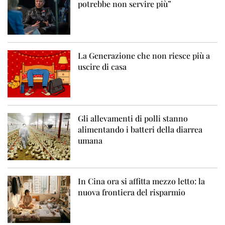
potrebbe non servire più”
La Generazione che non riesce più a
uscire di casa
Gli allevamenti di polli stanno
alimentando i batteri della diarrea
umana
In Cina ora si affitta mezzo letto: la
nuova frontiera del risparmio