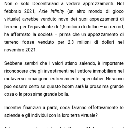
Non è solo Decentraland a vedere apprezzamenti. Nel
febbraio 2021,
Axie Infinity
(un altro mondo di gioco
virtuale) avrebbe venduto nove dei suoi appezzamenti di
terreno per l’equivalente di 1,5 milioni di dollari – un record,
ha affermato la società – prima che un appezzamento di
terreno fosse venduto per 2,3 milioni di dollari nel
novembre 2021.
Sebbene sembri che i valori stiano salendo, è importante
riconoscere che gli investimenti nel settore immobiliare nel
metaverso rimangono estremamente speculativi. Nessuno
può essere certo se questo boom sarà la prossima grande
cosa o la prossima grande bolla.
Incentivi finanziari a parte, cosa faranno effettivamente le
aziende e gli individui con la loro terra virtuale?