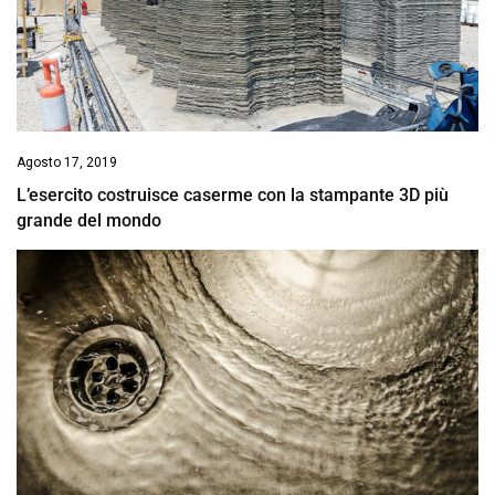
Agosto 17, 2019
L’esercito costruisce caserme con la stampante 3D più
grande del mondo