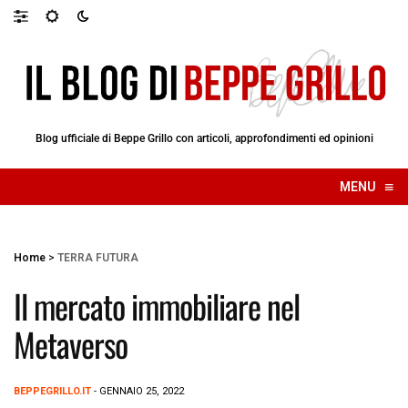
Blog ufficiale di Beppe Grillo con articoli, approfondimenti ed opinioni
≡
MENU
☰
Home
>
TERRA FUTURA
Il mercato immobiliare nel
Metaverso
BEPPEGRILLO.IT
- GENNAIO 25, 2022