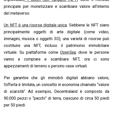
principale per monetizzare e scambiare valore all’interno
del metaverso.
Un NFT è una risorsa digitale unica
. Sebbene le NFT siano
principalmente oggetti di arte digitale (come video,
immagini, musica o oggetti 3D), una varietà di risorse può
costituire una NFT, incluso il patrimonio immobiliare
virtuale. Su piattaforme come
OpenSea
,
dove le persone
vanno a comprare e scambiare NFT, ora ci sono
appezzamenti di terreno o persino case virtuali.
Per garantire che gli immobili digitali abbiano valore,
l’offerta è limitata, un concetto in economia chiamato “valore
di scarsità”. Ad esempio, Decentraland è composto da
90.000 pezzi o “pacchi” di terra, ciascuno di circa 50 piedi
per 50 piedi.