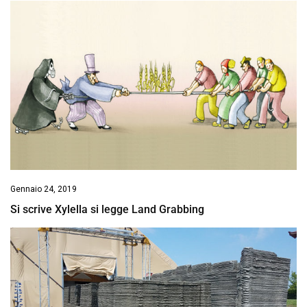
Gennaio 24, 2019
Si scrive Xylella si legge Land Grabbing