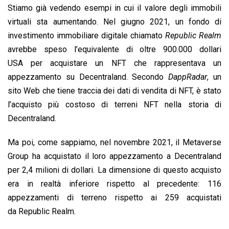
Stiamo già vedendo esempi in cui il valore degli immobili
virtuali sta aumentando. Nel giugno 2021, un fondo di
investimento immobiliare digitale chiamato
Republic Realm
avrebbe speso l’equivalente di oltre 900.000 dollari
USA per acquistare un NFT che rappresentava un
appezzamento su Decentraland. Secondo
DappRadar
, un
sito Web che tiene traccia dei dati di vendita di NFT, è stato
l’acquisto più costoso di terreni NFT nella storia di
Decentraland.
Ma poi, come sappiamo, nel novembre 2021, il Metaverse
Group ha acquistato il loro appezzamento a Decentraland
per 2,4 milioni di dollari. La dimensione di questo acquisto
era in realtà inferiore rispetto al precedente: 116
appezzamenti di terreno rispetto ai 259 acquistati
da Republic Realm.