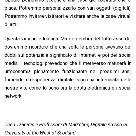
piace. Potremmo personalizzarlo con vari oggetti (digitali).
Potremmo invitare visitatori e visitare anche le case virtuali
di altri.
Questa visione è lontana. Ma se sembra del tutto assurdo,
dovremmo ricordare che una volta le persone avevano dei
dubbi sul potenziale significato di Internet, e poi dei social
media. I tecnologi prevedono che il metaverso maturerà in
un’economia pienamente funzionante nei prossimi anni,
fornendo un’esperienza digitale sincrona intrecciata nelle
nostre vite come lo sono ora la posta elettronica e i social
network.
Theo Tzanidis è Professore di Marketing Digitale presso la
University of the West of Scotland