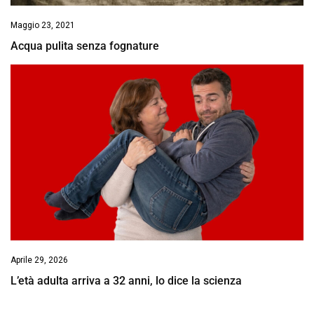
Maggio 23, 2021
Acqua pulita senza fognature
Aprile 29, 2026
L’età adulta arriva a 32 anni, lo dice la scienza