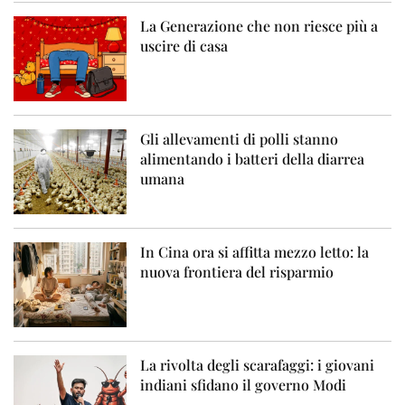
La Generazione che non riesce più a
uscire di casa
Gli allevamenti di polli stanno
alimentando i batteri della diarrea
umana
In Cina ora si affitta mezzo letto: la
nuova frontiera del risparmio
La rivolta degli scarafaggi: i giovani
indiani sfidano il governo Modi