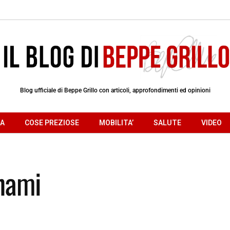
Blog ufficiale di Beppe Grillo con articoli, approfondimenti ed opinioni
RA
COSE PREZIOSE
MOBILITA’
SALUTE
VIDEO
unami