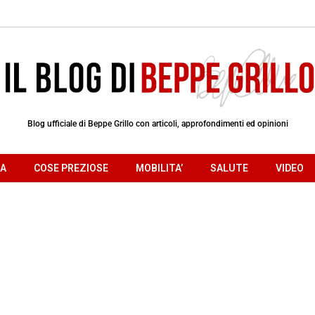
Blog ufficiale di Beppe Grillo con articoli, approfondimenti ed opinioni
RA
COSE PREZIOSE
MOBILITA’
SALUTE
VIDEO