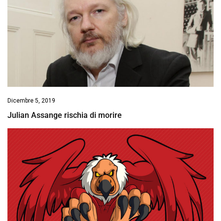
Dicembre 5, 2019
Julian Assange rischia di morire