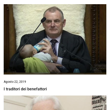
Agosto 22, 2019
I traditori dei benefattori