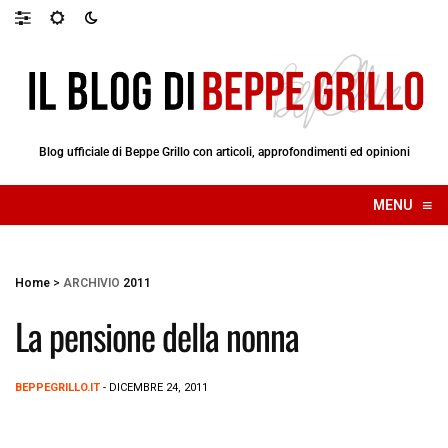
Blog ufficiale di Beppe Grillo con articoli, approfondimenti ed opinioni
≡
MENU
☰
Home
>
ARCHIVIO
2011
La pensione della nonna
BEPPEGRILLO.IT
- DICEMBRE 24, 2011