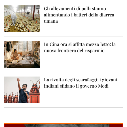
Gli allevamenti di polli stanno
alimentando i batteri della diarrea
umana
In Cina ora si affitta mezzo letto: la
nuova frontiera del risparmio
La rivolta degli scarafaggi: i giovani
indiani sfidano il governo Modi