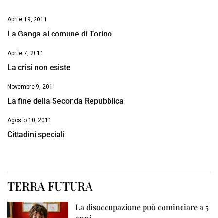
Aprile 19, 2011
La Ganga al comune di Torino
Aprile 7, 2011
La crisi non esiste
Novembre 9, 2011
La fine della Seconda Repubblica
Agosto 10, 2011
Cittadini speciali
TERRA FUTURA
La disoccupazione può cominciare a 5
anni