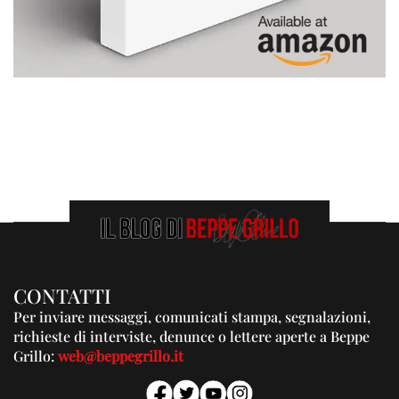
CONTATTI
Per inviare messaggi, comunicati stampa, segnalazioni,
richieste di interviste, denunce o lettere aperte a Beppe
Grillo:
web@beppegrillo.it