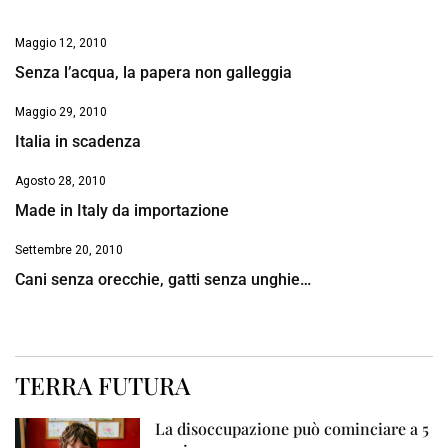
Maggio 12, 2010
Senza l’acqua, la papera non galleggia
Maggio 29, 2010
Italia in scadenza
Agosto 28, 2010
Made in Italy da importazione
Settembre 20, 2010
Cani senza orecchie, gatti senza unghie…
TERRA FUTURA
La disoccupazione può cominciare a 5