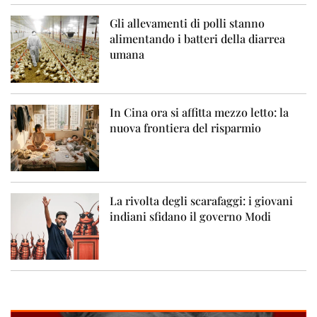
Gli allevamenti di polli stanno
alimentando i batteri della diarrea
umana
In Cina ora si affitta mezzo letto: la
nuova frontiera del risparmio
La rivolta degli scarafaggi: i giovani
indiani sfidano il governo Modi