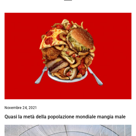
Novembre 24, 2021
Quasi la metà della popolazione mondiale mangia male