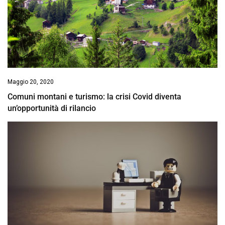
Maggio 20, 2020
Comuni montani e turismo: la crisi Covid diventa
un’opportunità di rilancio