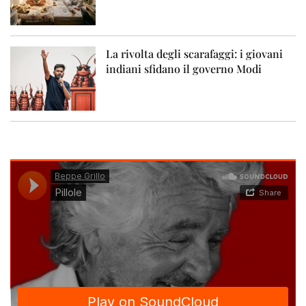
La rivolta degli scarafaggi: i giovani
indiani sfidano il governo Modi