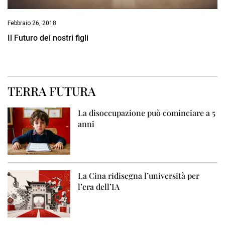
Febbraio 26, 2018
Il Futuro dei nostri figli
TERRA FUTURA
La disoccupazione può cominciare a 5
anni
La Cina ridisegna l’università per
l’era dell’IA