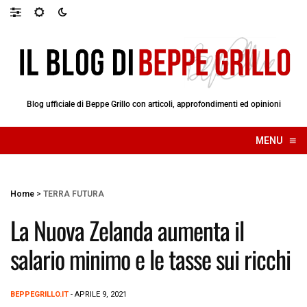
Blog ufficiale di Beppe Grillo con articoli, approfondimenti ed opinioni
≡
MENU
☰
Home
>
TERRA FUTURA
La Nuova Zelanda aumenta il
salario minimo e le tasse sui ricchi
BEPPEGRILLO.IT
- APRILE 9, 2021