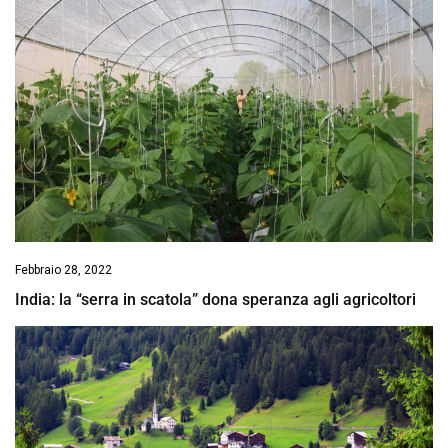
Febbraio 28, 2022
India: la “serra in scatola” dona speranza agli agricoltori