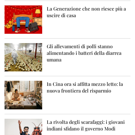
La Generazione che non riesce più a
uscire di casa
Gli allevamenti di polli stanno
alimentando i batteri della diarrea
umana
In Cina ora si affitta mezzo letto: la
nuova frontiera del risparmio
La rivolta degli scarafaggi: i giovani
indiani sfidano il governo Modi