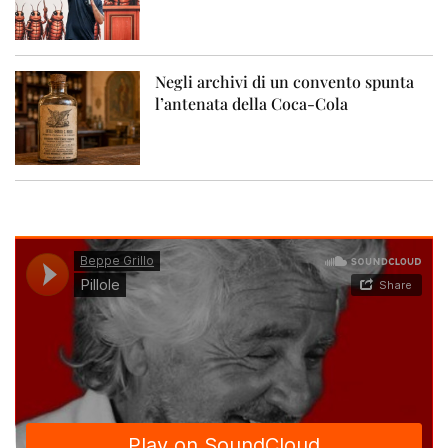
Negli archivi di un convento spunta
l’antenata della Coca-Cola