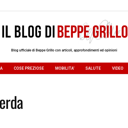
Blog ufficiale di Beppe Grillo con articoli, approfondimenti ed opinioni
RA
COSE PREZIOSE
MOBILITA’
SALUTE
VIDEO
erda