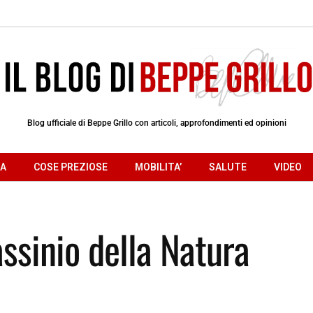
Blog ufficiale di Beppe Grillo con articoli, approfondimenti ed opinioni
RA
COSE PREZIOSE
MOBILITA’
SALUTE
VIDEO
assinio della Natura