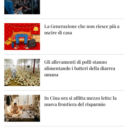
La Generazione che non riesce più a
uscire di casa
Gli allevamenti di polli stanno
alimentando i batteri della diarrea
umana
In Cina ora si affitta mezzo letto: la
nuova frontiera del risparmio