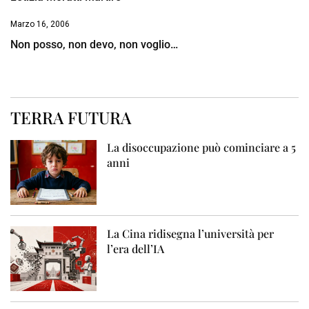
Marzo 16, 2006
Non posso, non devo, non voglio…
TERRA FUTURA
La disoccupazione può cominciare a 5
anni
La Cina ridisegna l’università per
l’era dell’IA