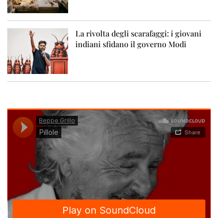
La rivolta degli scarafaggi: i giovani
indiani sfidano il governo Modi