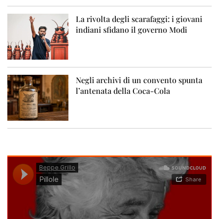
La rivolta degli scarafaggi: i giovani
indiani sfidano il governo Modi
Negli archivi di un convento spunta
l’antenata della Coca-Cola