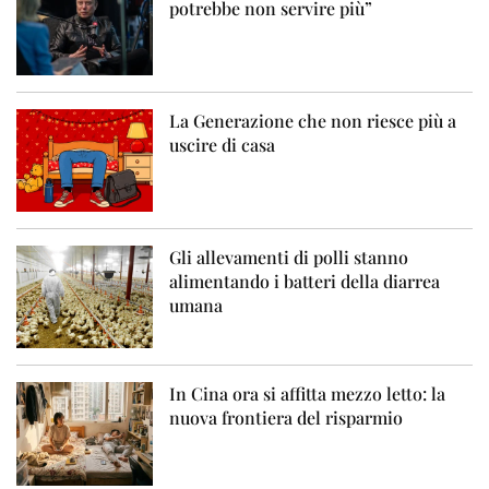
potrebbe non servire più”
La Generazione che non riesce più a
uscire di casa
Gli allevamenti di polli stanno
alimentando i batteri della diarrea
umana
In Cina ora si affitta mezzo letto: la
nuova frontiera del risparmio