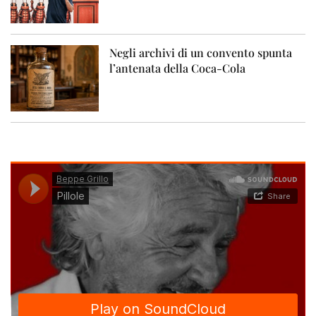
Negli archivi di un convento spunta
l’antenata della Coca-Cola