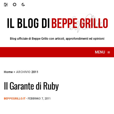
Blog ufficiale di Beppe Grillo con articoli, approfondimenti ed opinioni
≡
MENU
☰
Home
>
ARCHIVIO
2011
Il Garante di Ruby
BEPPEGRILLO.IT
- FEBBRAIO 7, 2011