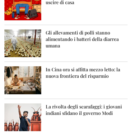
uscire di casa
Gli allevamenti di polli stanno
alimentando i batteri della diarrea
umana
In Cina ora si affitta mezzo letto: la
nuova frontiera del risparmio
La rivolta degli scarafaggi: i giovani
indiani sfidano il governo Modi