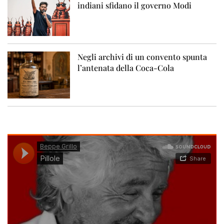
indiani sfidano il governo Modi
Negli archivi di un convento spunta
l’antenata della Coca-Cola