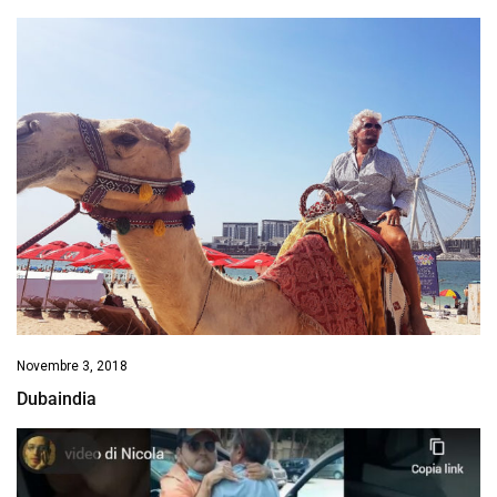
Novembre 3, 2018
Dubaindia