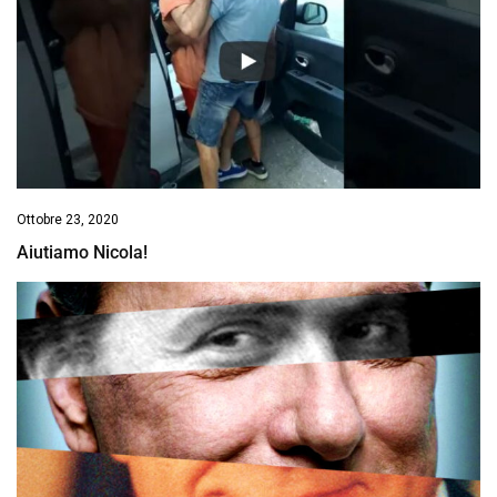
Ottobre 23, 2020
Aiutiamo Nicola!