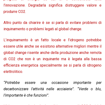
l’innovazione. Degradarla significa distruggere valore e
produrre CO2.
Altro punto da chiarire è se si parla di evitare problemi di
inquinamento o problemi legati al global change.
L’inquinamento è un fatto locale e l’idrogeno potrebbe
essere utile anche se esistono alternative migliori mentre il
global change risente anche della produzione anche remota
di CO2 che non è un inquinante ma è legata alla bassa
efficienza energetica specialmente se si parla di idrogeno
elettrolitico.
“Potrebbe essere una occasione importante per
decarbonizzare l’attività nelle acciaierie”. “Verde o blu,
l’importante è che funzioni”.