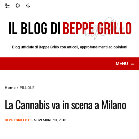
Blog ufficiale di Beppe Grillo con articoli, approfondimenti ed opinioni
≡
MENU
☰
Home
>
PILLOLE
La Cannabis va in scena a Milano
BEPPEGRILLO.IT
- NOVEMBRE 23, 2018