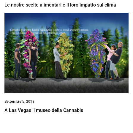
Le nostre scelte alimentari e il loro impatto sul clima
Settembre 5, 2018
A Las Vegas il museo della Cannabis