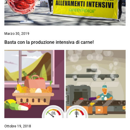
Marzo 30, 2019
Basta con la produzione intensiva di carne!
Ottobre 19, 2018