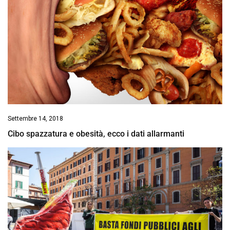
Settembre 14, 2018
Cibo spazzatura e obesità, ecco i dati allarmanti