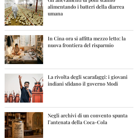
alimentando i batteri della diarrea
umana
In Cina ora si affitta mezzo letto: la
nuova frontiera del risparmio
La rivolta degli scarafaggi: i giovani
indiani sfidano il governo Modi
Negli archivi di un convento spunta
l’antenata della Coca-Cola