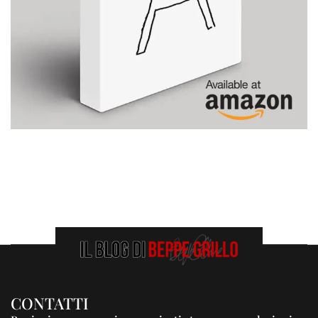
CONTATTI