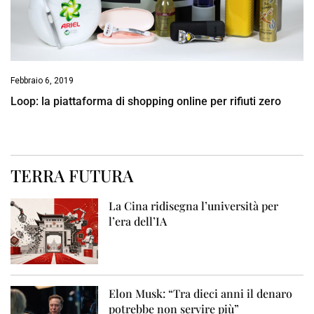
Febbraio 6, 2019
Loop: la piattaforma di shopping online per rifiuti zero
TERRA FUTURA
La Cina ridisegna l’università per
l’era dell’IA
Elon Musk: “Tra dieci anni il denaro
potrebbe non servire più”