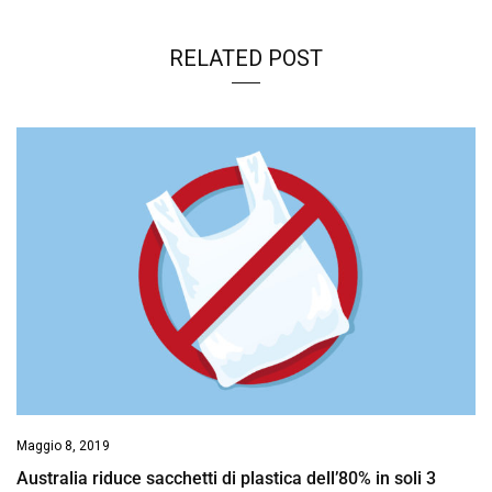
RELATED POST
Maggio 8, 2019
Australia riduce sacchetti di plastica dell’80% in soli 3