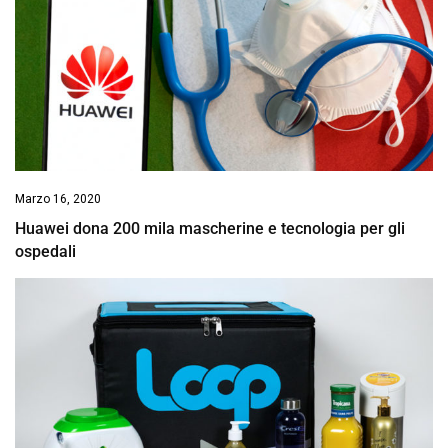
Marzo 16, 2020
Huawei dona 200 mila mascherine e tecnologia per gli
ospedali