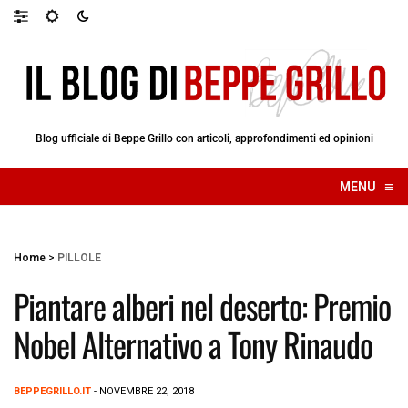
Blog ufficiale di Beppe Grillo con articoli, approfondimenti ed opinioni
≡
MENU
☰
Home
>
PILLOLE
Piantare alberi nel deserto: Premio
Nobel Alternativo a Tony Rinaudo
BEPPEGRILLO.IT
- NOVEMBRE 22, 2018