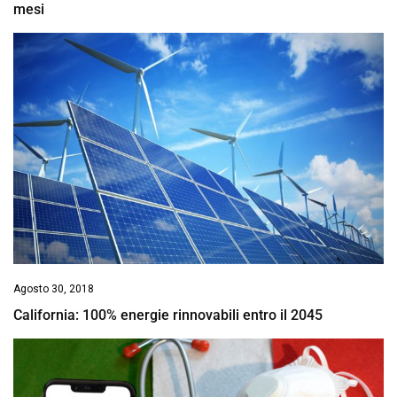
mesi
Agosto 30, 2018
California: 100% energie rinnovabili entro il 2045