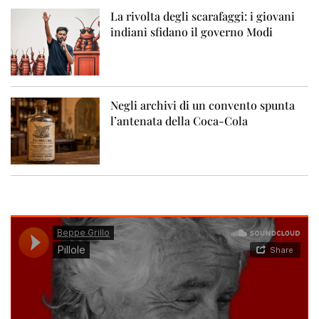
La rivolta degli scarafaggi: i giovani
indiani sfidano il governo Modi
Negli archivi di un convento spunta
l’antenata della Coca-Cola