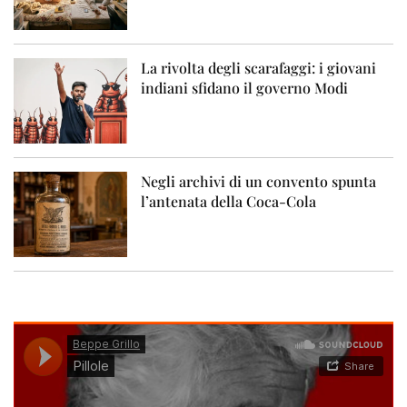
La rivolta degli scarafaggi: i giovani
indiani sfidano il governo Modi
Negli archivi di un convento spunta
l’antenata della Coca-Cola