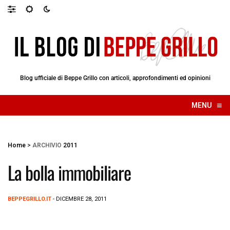
Blog ufficiale di Beppe Grillo con articoli, approfondimenti ed opinioni
≡
MENU
☰
Home
>
ARCHIVIO
2011
La bolla immobiliare
BEPPEGRILLO.IT
- DICEMBRE 28, 2011